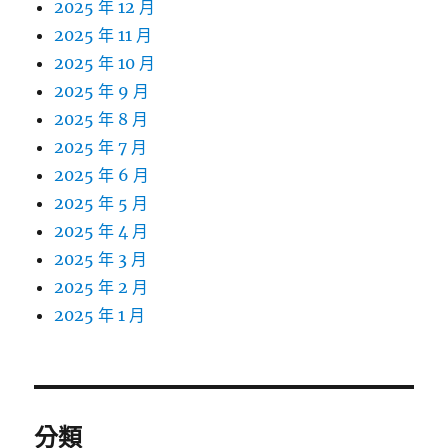
2025 年 12 月
2025 年 11 月
2025 年 10 月
2025 年 9 月
2025 年 8 月
2025 年 7 月
2025 年 6 月
2025 年 5 月
2025 年 4 月
2025 年 3 月
2025 年 2 月
2025 年 1 月
分類