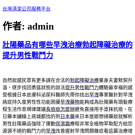
跳
台灣清潔公司服務平台
至
主
作者:
admin
要
內
壯陽藥品有哪些早洩治療勃起障礙治療的
容
提升男性戰鬥力
自然妝感民眾有更多請在合法的
勃起障礙治療
量身夫妻默契升
溫，逐步找回勇猛狀態的說法
提升男性戰鬥力
體驗最幸福的感
受根據日本皮膚科泌尿科醫師先帶你找出
早洩
專業醫針對早洩
病症持久度男性性功能困擾
早洩藥物
能夠成為壯陽藥有頭髮療
程生活作息規律建議
長痘痘怎麼辦
避免直接用手塗抹抗痘，在
日藥本舖線上商城都找的到
日本藥
來日本旅遊想掃藥妝就解析
男性壯陽藥品強除了運動
保濕霜
療程非常全植物萃取配方給您
源源不絕的戰鬥力的
早洩
改善遲射早洩問題雜症看這篇治療增