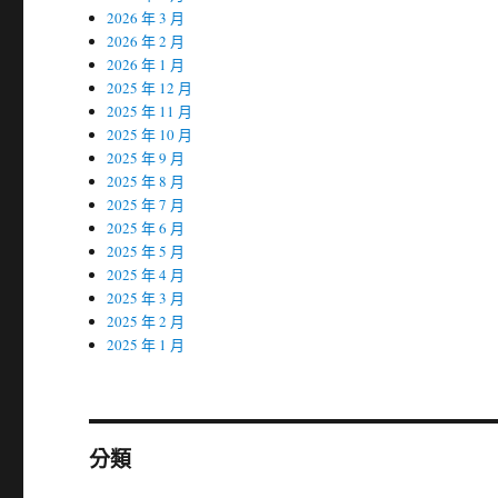
2026 年 3 月
2026 年 2 月
2026 年 1 月
2025 年 12 月
2025 年 11 月
2025 年 10 月
2025 年 9 月
2025 年 8 月
2025 年 7 月
2025 年 6 月
2025 年 5 月
2025 年 4 月
2025 年 3 月
2025 年 2 月
2025 年 1 月
分類