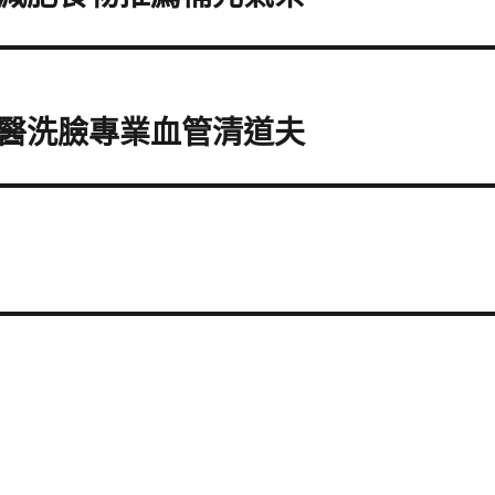
醫洗臉專業血管清道夫