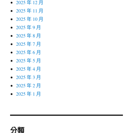
2025 年 12 月
2025 年 11 月
2025 年 10 月
2025 年 9 月
2025 年 8 月
2025 年 7 月
2025 年 6 月
2025 年 5 月
2025 年 4 月
2025 年 3 月
2025 年 2 月
2025 年 1 月
分類