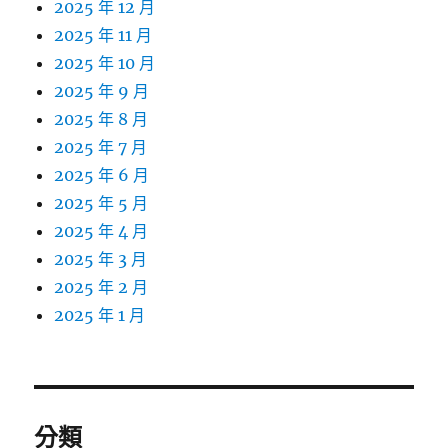
2025 年 12 月
2025 年 11 月
2025 年 10 月
2025 年 9 月
2025 年 8 月
2025 年 7 月
2025 年 6 月
2025 年 5 月
2025 年 4 月
2025 年 3 月
2025 年 2 月
2025 年 1 月
分類