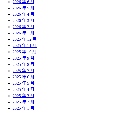
2026 年 6 月
2026 年 5 月
2026 年 4 月
2026 年 3 月
2026 年 2 月
2026 年 1 月
2025 年 12 月
2025 年 11 月
2025 年 10 月
2025 年 9 月
2025 年 8 月
2025 年 7 月
2025 年 6 月
2025 年 5 月
2025 年 4 月
2025 年 3 月
2025 年 2 月
2025 年 1 月