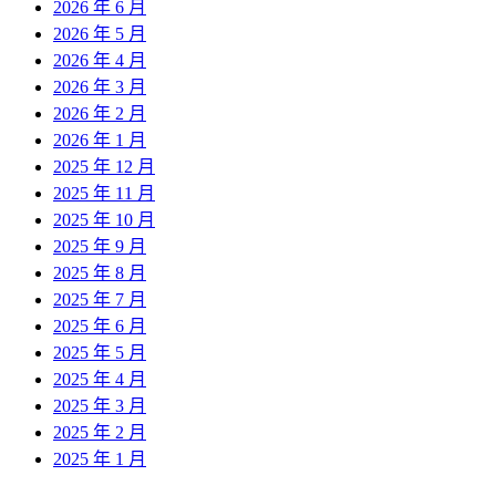
2026 年 6 月
2026 年 5 月
2026 年 4 月
2026 年 3 月
2026 年 2 月
2026 年 1 月
2025 年 12 月
2025 年 11 月
2025 年 10 月
2025 年 9 月
2025 年 8 月
2025 年 7 月
2025 年 6 月
2025 年 5 月
2025 年 4 月
2025 年 3 月
2025 年 2 月
2025 年 1 月