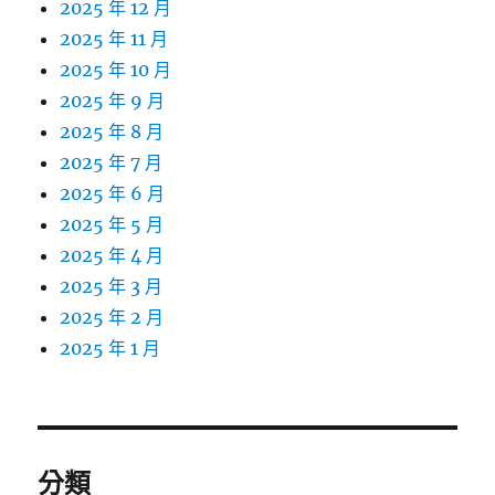
2025 年 12 月
2025 年 11 月
2025 年 10 月
2025 年 9 月
2025 年 8 月
2025 年 7 月
2025 年 6 月
2025 年 5 月
2025 年 4 月
2025 年 3 月
2025 年 2 月
2025 年 1 月
分類