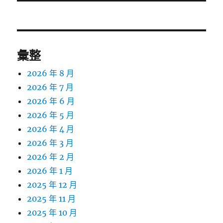
文
章:
彙整
2026 年 8 月
2026 年 7 月
2026 年 6 月
2026 年 5 月
2026 年 4 月
2026 年 3 月
2026 年 2 月
2026 年 1 月
2025 年 12 月
2025 年 11 月
2025 年 10 月