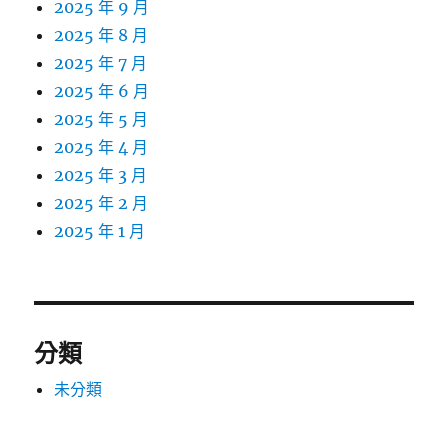
2025 年 9 月
2025 年 8 月
2025 年 7 月
2025 年 6 月
2025 年 5 月
2025 年 4 月
2025 年 3 月
2025 年 2 月
2025 年 1 月
分類
未分類