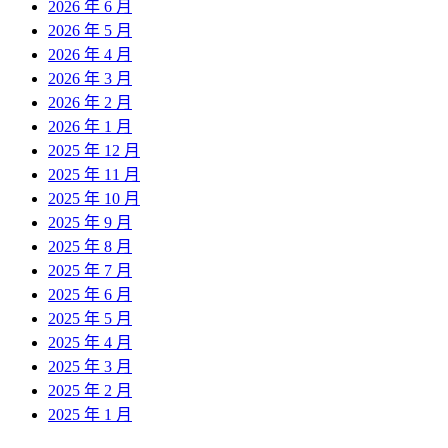
2026 年 6 月
2026 年 5 月
2026 年 4 月
2026 年 3 月
2026 年 2 月
2026 年 1 月
2025 年 12 月
2025 年 11 月
2025 年 10 月
2025 年 9 月
2025 年 8 月
2025 年 7 月
2025 年 6 月
2025 年 5 月
2025 年 4 月
2025 年 3 月
2025 年 2 月
2025 年 1 月