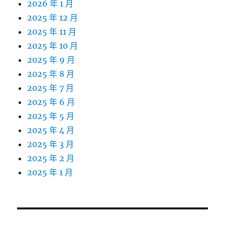
2026 年 1 月
2025 年 12 月
2025 年 11 月
2025 年 10 月
2025 年 9 月
2025 年 8 月
2025 年 7 月
2025 年 6 月
2025 年 5 月
2025 年 4 月
2025 年 3 月
2025 年 2 月
2025 年 1 月