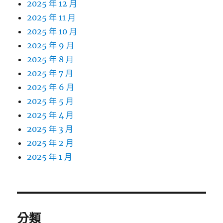
2025 年 12 月
2025 年 11 月
2025 年 10 月
2025 年 9 月
2025 年 8 月
2025 年 7 月
2025 年 6 月
2025 年 5 月
2025 年 4 月
2025 年 3 月
2025 年 2 月
2025 年 1 月
分類