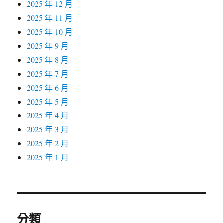
2025 年 12 月
2025 年 11 月
2025 年 10 月
2025 年 9 月
2025 年 8 月
2025 年 7 月
2025 年 6 月
2025 年 5 月
2025 年 4 月
2025 年 3 月
2025 年 2 月
2025 年 1 月
分類