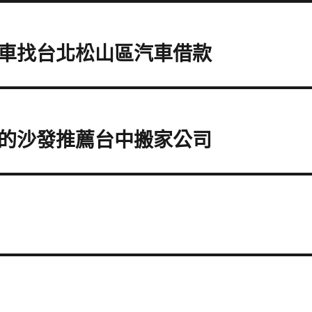
車找台北松山區汽車借款
的沙發推薦台中搬家公司