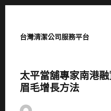
台灣清潔公司服務平台
太平當舖專家南港融
眉毛增長方法