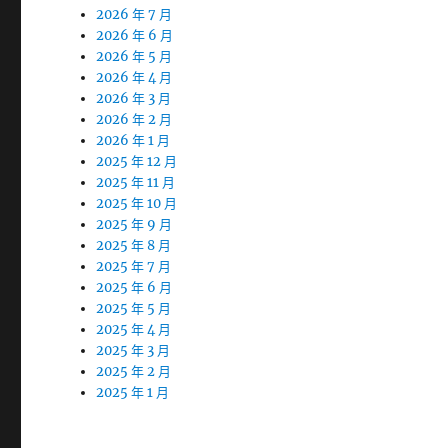
2026 年 7 月
2026 年 6 月
2026 年 5 月
2026 年 4 月
2026 年 3 月
2026 年 2 月
2026 年 1 月
2025 年 12 月
2025 年 11 月
2025 年 10 月
2025 年 9 月
2025 年 8 月
2025 年 7 月
2025 年 6 月
2025 年 5 月
2025 年 4 月
2025 年 3 月
2025 年 2 月
2025 年 1 月