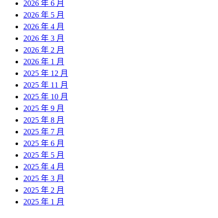
2026 年 6 月
2026 年 5 月
2026 年 4 月
2026 年 3 月
2026 年 2 月
2026 年 1 月
2025 年 12 月
2025 年 11 月
2025 年 10 月
2025 年 9 月
2025 年 8 月
2025 年 7 月
2025 年 6 月
2025 年 5 月
2025 年 4 月
2025 年 3 月
2025 年 2 月
2025 年 1 月