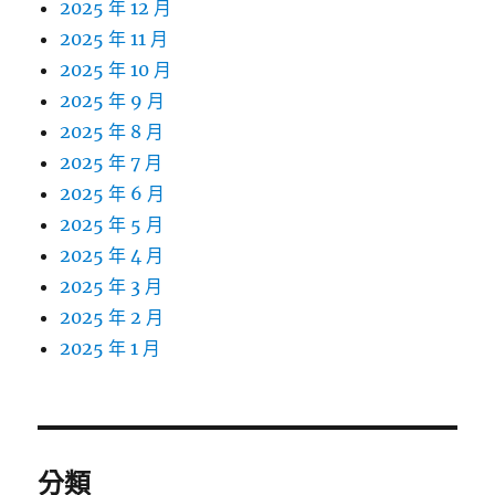
2025 年 12 月
2025 年 11 月
2025 年 10 月
2025 年 9 月
2025 年 8 月
2025 年 7 月
2025 年 6 月
2025 年 5 月
2025 年 4 月
2025 年 3 月
2025 年 2 月
2025 年 1 月
分類