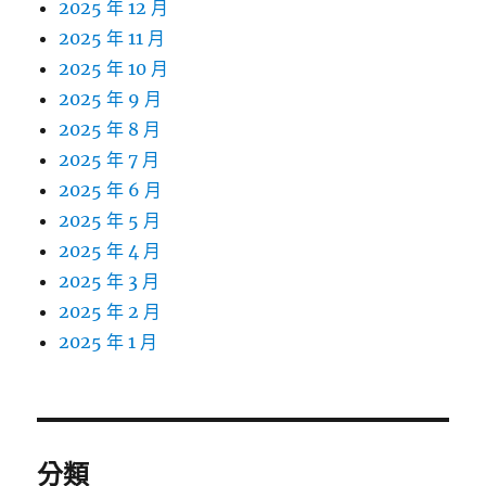
2025 年 12 月
2025 年 11 月
2025 年 10 月
2025 年 9 月
2025 年 8 月
2025 年 7 月
2025 年 6 月
2025 年 5 月
2025 年 4 月
2025 年 3 月
2025 年 2 月
2025 年 1 月
分類