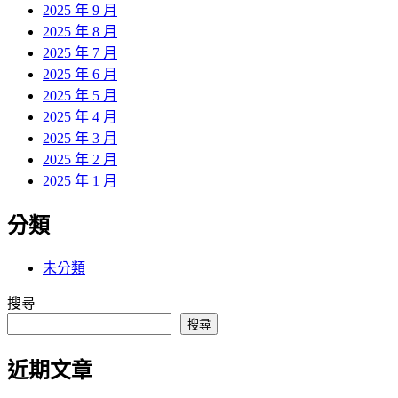
2025 年 9 月
2025 年 8 月
2025 年 7 月
2025 年 6 月
2025 年 5 月
2025 年 4 月
2025 年 3 月
2025 年 2 月
2025 年 1 月
分類
未分類
搜尋
搜尋
近期文章