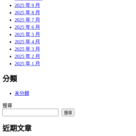
2025 年 9 月
2025 年 8 月
2025 年 7 月
2025 年 6 月
2025 年 5 月
2025 年 4 月
2025 年 3 月
2025 年 2 月
2025 年 1 月
分類
未分類
搜尋
搜尋
近期文章