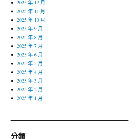
2025 年 12 月
2025 年 11 月
2025 年 10 月
2025 年 9 月
2025 年 8 月
2025 年 7 月
2025 年 6 月
2025 年 5 月
2025 年 4 月
2025 年 3 月
2025 年 2 月
2025 年 1 月
分類