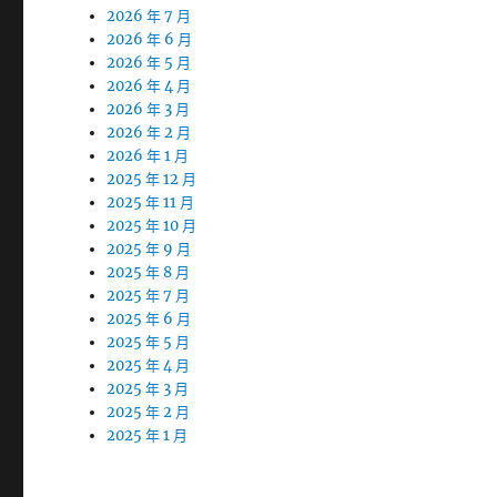
2026 年 7 月
2026 年 6 月
2026 年 5 月
2026 年 4 月
2026 年 3 月
2026 年 2 月
2026 年 1 月
2025 年 12 月
2025 年 11 月
2025 年 10 月
2025 年 9 月
2025 年 8 月
2025 年 7 月
2025 年 6 月
2025 年 5 月
2025 年 4 月
2025 年 3 月
2025 年 2 月
2025 年 1 月