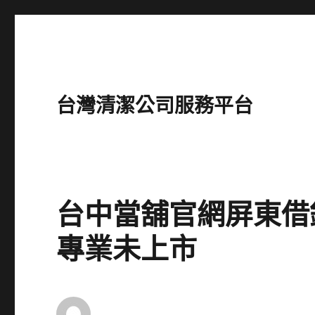
台灣清潔公司服務平台
台中當舖官網屏東借
專業未上市