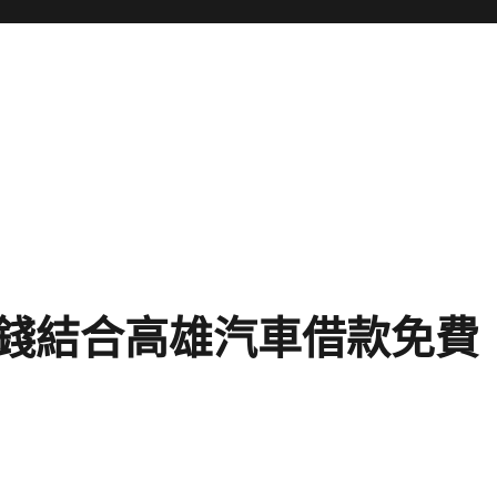
錢結合高雄汽車借款免費