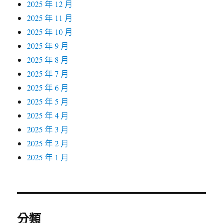
2025 年 12 月
2025 年 11 月
2025 年 10 月
2025 年 9 月
2025 年 8 月
2025 年 7 月
2025 年 6 月
2025 年 5 月
2025 年 4 月
2025 年 3 月
2025 年 2 月
2025 年 1 月
分類