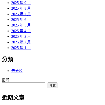
2025 年 9 月
2025 年 8 月
2025 年 7 月
2025 年 6 月
2025 年 5 月
2025 年 4 月
2025 年 3 月
2025 年 2 月
2025 年 1 月
分類
未分類
搜尋
搜尋
近期文章