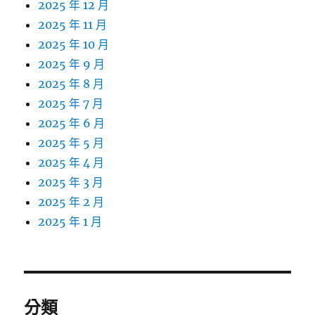
2025 年 12 月
2025 年 11 月
2025 年 10 月
2025 年 9 月
2025 年 8 月
2025 年 7 月
2025 年 6 月
2025 年 5 月
2025 年 4 月
2025 年 3 月
2025 年 2 月
2025 年 1 月
分類