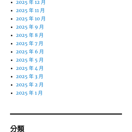
2025 年 12 月
2025 年 11 月
2025 年 10 月
2025 年 9 月
2025 年 8 月
2025 年 7 月
2025 年 6 月
2025 年 5 月
2025 年 4 月
2025 年 3 月
2025 年 2 月
2025 年 1 月
分類