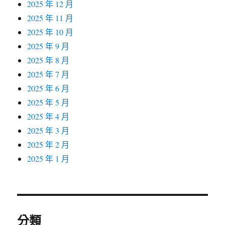
2025 年 12 月
2025 年 11 月
2025 年 10 月
2025 年 9 月
2025 年 8 月
2025 年 7 月
2025 年 6 月
2025 年 5 月
2025 年 4 月
2025 年 3 月
2025 年 2 月
2025 年 1 月
分類