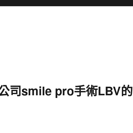
smile pro手術LBV的