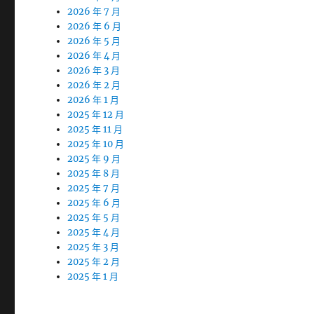
2026 年 7 月
2026 年 6 月
2026 年 5 月
2026 年 4 月
2026 年 3 月
2026 年 2 月
2026 年 1 月
2025 年 12 月
2025 年 11 月
2025 年 10 月
2025 年 9 月
2025 年 8 月
2025 年 7 月
2025 年 6 月
2025 年 5 月
2025 年 4 月
2025 年 3 月
2025 年 2 月
2025 年 1 月