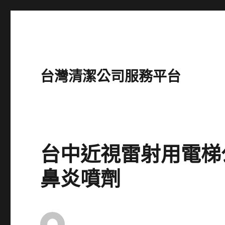
台灣清潔公司服務平台
台中近視雷射用電梯公司
鼻炎噴劑