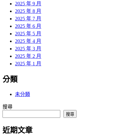
2025 年 9 月
2025 年 8 月
2025 年 7 月
2025 年 6 月
2025 年 5 月
2025 年 4 月
2025 年 3 月
2025 年 2 月
2025 年 1 月
分類
未分類
搜尋
搜尋
近期文章