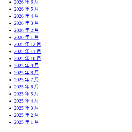
2026 年 6 月
2026 年 5 月
2026 年 4 月
2026 年 3 月
2026 年 2 月
2026 年 1 月
2025 年 12 月
2025 年 11 月
2025 年 10 月
2025 年 9 月
2025 年 8 月
2025 年 7 月
2025 年 6 月
2025 年 5 月
2025 年 4 月
2025 年 3 月
2025 年 2 月
2025 年 1 月