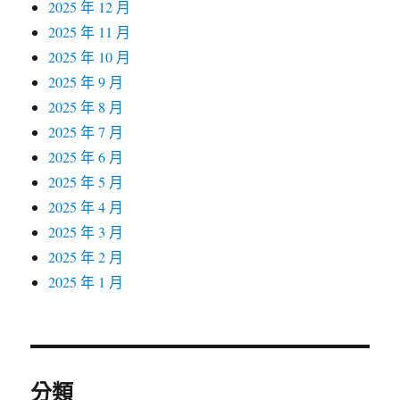
2025 年 12 月
2025 年 11 月
2025 年 10 月
2025 年 9 月
2025 年 8 月
2025 年 7 月
2025 年 6 月
2025 年 5 月
2025 年 4 月
2025 年 3 月
2025 年 2 月
2025 年 1 月
分類