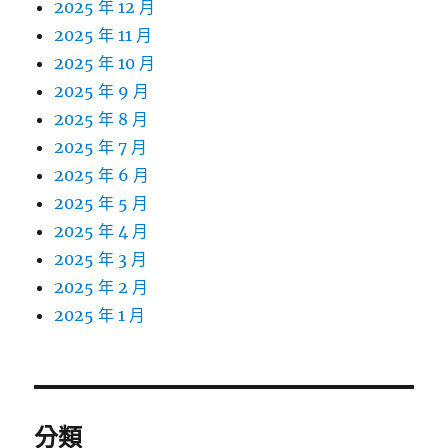
2025 年 12 月
2025 年 11 月
2025 年 10 月
2025 年 9 月
2025 年 8 月
2025 年 7 月
2025 年 6 月
2025 年 5 月
2025 年 4 月
2025 年 3 月
2025 年 2 月
2025 年 1 月
分類