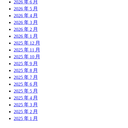
2026 年 6 月
2026 年 5 月
2026 年 4 月
2026 年 3 月
2026 年 2 月
2026 年 1 月
2025 年 12 月
2025 年 11 月
2025 年 10 月
2025 年 9 月
2025 年 8 月
2025 年 7 月
2025 年 6 月
2025 年 5 月
2025 年 4 月
2025 年 3 月
2025 年 2 月
2025 年 1 月