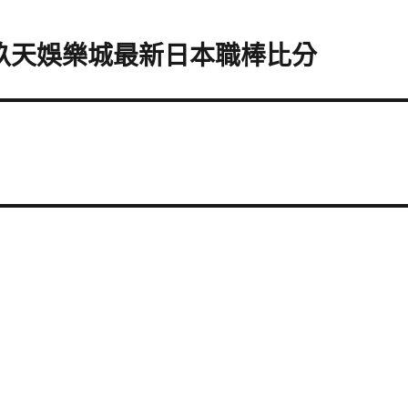
的玖天娛樂城最新日本職棒比分