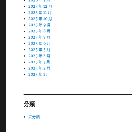
2026 年 1 月
2025 年 12 月
2025 年 11 月
2025 年 10 月
2025 年 9 月
2025 年 8 月
2025 年 7 月
2025 年 6 月
2025 年 5 月
2025 年 4 月
2025 年 3 月
2025 年 2 月
2025 年 1 月
分類
未分類