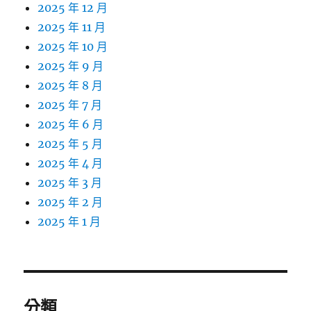
2025 年 12 月
2025 年 11 月
2025 年 10 月
2025 年 9 月
2025 年 8 月
2025 年 7 月
2025 年 6 月
2025 年 5 月
2025 年 4 月
2025 年 3 月
2025 年 2 月
2025 年 1 月
分類