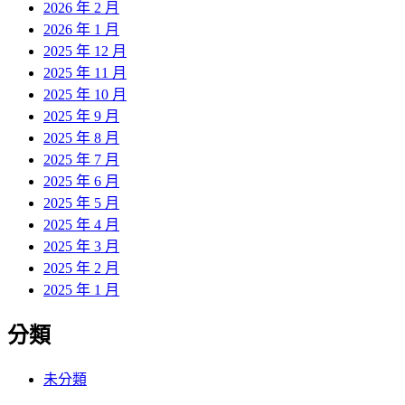
2026 年 2 月
2026 年 1 月
2025 年 12 月
2025 年 11 月
2025 年 10 月
2025 年 9 月
2025 年 8 月
2025 年 7 月
2025 年 6 月
2025 年 5 月
2025 年 4 月
2025 年 3 月
2025 年 2 月
2025 年 1 月
分類
未分類