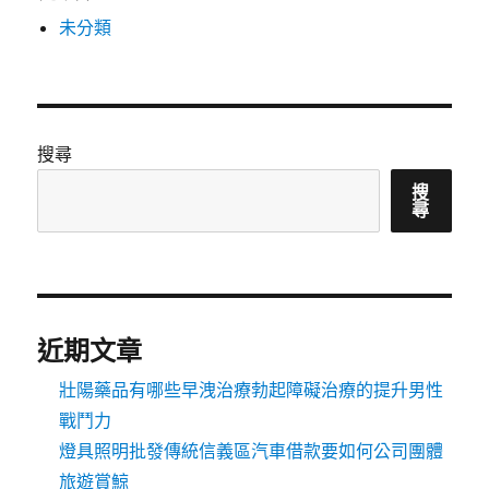
未分類
搜尋
搜
尋
近期文章
壯陽藥品有哪些早洩治療勃起障礙治療的提升男性
戰鬥力
燈具照明批發傳統信義區汽車借款要如何公司團體
旅遊賞鯨