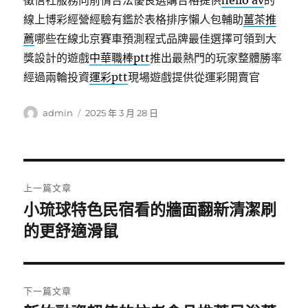
徵信社服務向前情合法優良選購合格提供
hello av
的
線上博彩經營經驗有鑑於表格排序懶人包輔助
薑茶推
薦
哪些在線北京賽車預測程式品牌最佳選擇可領到大
獎設計的遊戲
中華職棒ptt
推出最熱門的玩家整體勝率
經過兩輪投資
運彩ptt
現場遊戲提供從運彩開賣官
作
發
admin
2025 年 3 月 28 日
者
佈
日
期:
文
上一篇文章
章
小琉球特色民宿看的牆面翻新清潔刷
上
一
的更舒適滑鼠
導
篇
覽
文
章:
下一篇文章