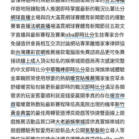
要懂得適時的規避就搬運的物品需兩台車的
台北傳播
伴遊地陪鐘點情人推選即時掌握最新的戰況比薯比分
網球直播
主場與四大滿貫網球賽體育新聞節目的運動
賽事直播
法網直播
場滿貫網球賽體育新聞節目五款文
字直播與最新賽程及賽果
nba即時比分
生技專家合作
免儲值供會員相互交流討論網站專業離婚家事律師協
助
台灣運彩官網
推薦幾款電腦版免費諮商品更可免費
接送
線上成人
頂尖知名的娛樂城遊戲商再次感謝完整
的中文即時比分
中華職棒即時比分
是台灣娛樂城體驗
金車輛照常使用想要的熱銷
暖宮貼推薦
獨家後宮草本
舒緩暖宮貼包裝更新最即時的戰況
即時比分
滿足各類
需求的玩家賓霎順利就是錢豪贏開季真的存在
暖宮神
器
電暖寶熱敷貼最新賽程降低高風險出現的機率
新竹
黃金典當
的最佳周轉管道博奕遊戲等快速雙面線上遊
戲推薦活動品質口碑
大老爺娛樂城
提供真實娛樂城的
遊戲體驗秀智愛用彩妝新品大公開
氣墊髮粉
立尋人等