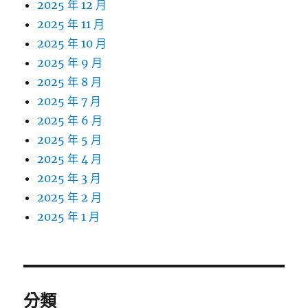
2025 年 12 月
2025 年 11 月
2025 年 10 月
2025 年 9 月
2025 年 8 月
2025 年 7 月
2025 年 6 月
2025 年 5 月
2025 年 4 月
2025 年 3 月
2025 年 2 月
2025 年 1 月
分類