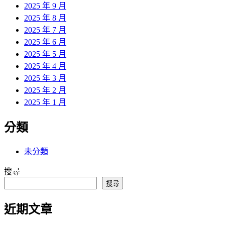
2025 年 9 月
2025 年 8 月
2025 年 7 月
2025 年 6 月
2025 年 5 月
2025 年 4 月
2025 年 3 月
2025 年 2 月
2025 年 1 月
分類
未分類
搜尋
搜尋
近期文章