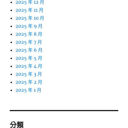
2025 年 12 月
2025 年 11 月
2025 年 10 月
2025 年 9 月
2025 年 8 月
2025 年 7 月
2025 年 6 月
2025 年 5 月
2025 年 4 月
2025 年 3 月
2025 年 2 月
2025 年 1 月
分類