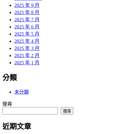
2025 年 9 月
2025 年 8 月
2025 年 7 月
2025 年 6 月
2025 年 5 月
2025 年 4 月
2025 年 3 月
2025 年 2 月
2025 年 1 月
分類
未分類
搜尋
搜尋
近期文章