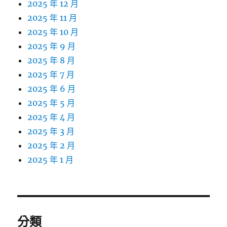
2025 年 12 月
2025 年 11 月
2025 年 10 月
2025 年 9 月
2025 年 8 月
2025 年 7 月
2025 年 6 月
2025 年 5 月
2025 年 4 月
2025 年 3 月
2025 年 2 月
2025 年 1 月
分類