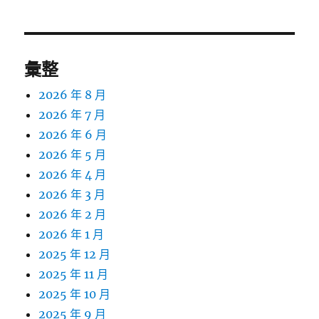
章:
彙整
2026 年 8 月
2026 年 7 月
2026 年 6 月
2026 年 5 月
2026 年 4 月
2026 年 3 月
2026 年 2 月
2026 年 1 月
2025 年 12 月
2025 年 11 月
2025 年 10 月
2025 年 9 月