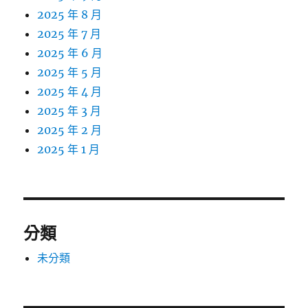
2025 年 8 月
2025 年 7 月
2025 年 6 月
2025 年 5 月
2025 年 4 月
2025 年 3 月
2025 年 2 月
2025 年 1 月
分類
未分類