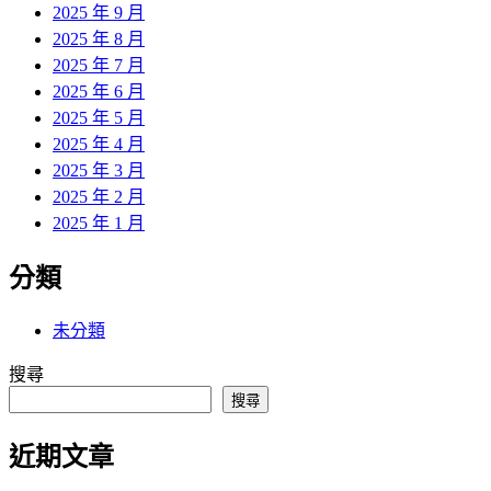
2025 年 9 月
2025 年 8 月
2025 年 7 月
2025 年 6 月
2025 年 5 月
2025 年 4 月
2025 年 3 月
2025 年 2 月
2025 年 1 月
分類
未分類
搜尋
搜尋
近期文章