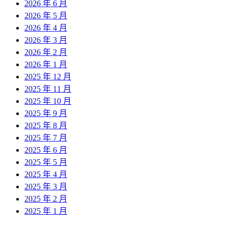
2026 年 6 月
2026 年 5 月
2026 年 4 月
2026 年 3 月
2026 年 2 月
2026 年 1 月
2025 年 12 月
2025 年 11 月
2025 年 10 月
2025 年 9 月
2025 年 8 月
2025 年 7 月
2025 年 6 月
2025 年 5 月
2025 年 4 月
2025 年 3 月
2025 年 2 月
2025 年 1 月