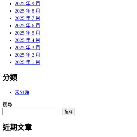
2025 年 9 月
2025 年 8 月
2025 年 7 月
2025 年 6 月
2025 年 5 月
2025 年 4 月
2025 年 3 月
2025 年 2 月
2025 年 1 月
分類
未分類
搜尋
搜尋
近期文章