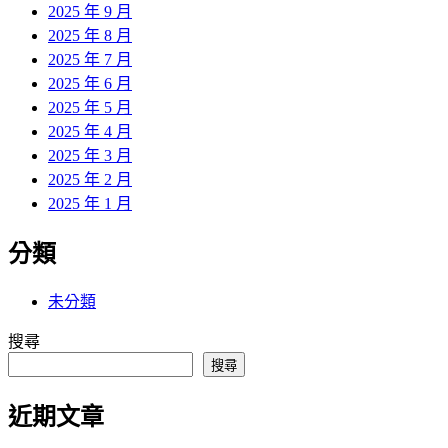
2025 年 9 月
2025 年 8 月
2025 年 7 月
2025 年 6 月
2025 年 5 月
2025 年 4 月
2025 年 3 月
2025 年 2 月
2025 年 1 月
分類
未分類
搜尋
搜尋
近期文章