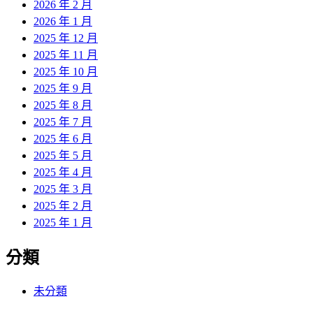
2026 年 2 月
2026 年 1 月
2025 年 12 月
2025 年 11 月
2025 年 10 月
2025 年 9 月
2025 年 8 月
2025 年 7 月
2025 年 6 月
2025 年 5 月
2025 年 4 月
2025 年 3 月
2025 年 2 月
2025 年 1 月
分類
未分類