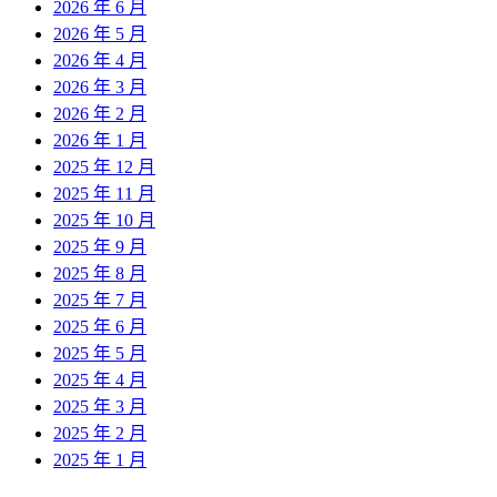
2026 年 6 月
2026 年 5 月
2026 年 4 月
2026 年 3 月
2026 年 2 月
2026 年 1 月
2025 年 12 月
2025 年 11 月
2025 年 10 月
2025 年 9 月
2025 年 8 月
2025 年 7 月
2025 年 6 月
2025 年 5 月
2025 年 4 月
2025 年 3 月
2025 年 2 月
2025 年 1 月