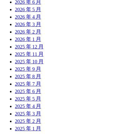
2026 年 6 月
2026 年 5 月
2026 年 4 月
2026 年 3 月
2026 年 2 月
2026 年 1 月
2025 年 12 月
2025 年 11 月
2025 年 10 月
2025 年 9 月
2025 年 8 月
2025 年 7 月
2025 年 6 月
2025 年 5 月
2025 年 4 月
2025 年 3 月
2025 年 2 月
2025 年 1 月