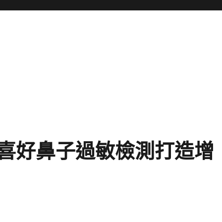
喜好鼻子過敏檢測打造增