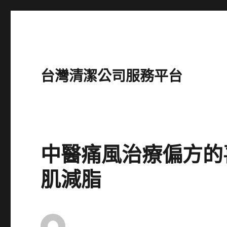
台灣清潔公司服務平台
中醫痛風治療偏方的
肌減脂