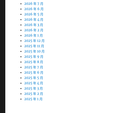
2026 年 7 月
2026 年 6 月
2026 年 5 月
2026 年 4 月
2026 年 3 月
2026 年 2 月
2026 年 1 月
2025 年 12 月
2025 年 11 月
2025 年 10 月
2025 年 9 月
2025 年 8 月
2025 年 7 月
2025 年 6 月
2025 年 5 月
2025 年 4 月
2025 年 3 月
2025 年 2 月
2025 年 1 月